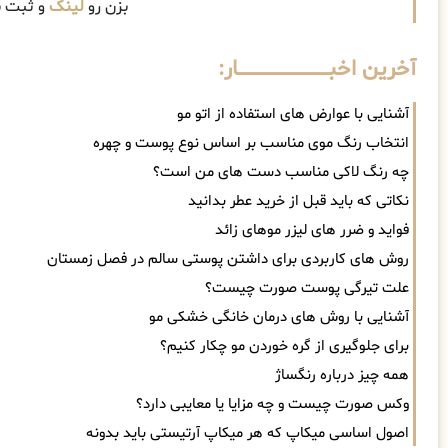
بزن رو
لینک
و ثبت ن
آخرین اخبــــــــــــــــــــــــــــــار:
آشنایی با عوارض های استفاده از اتو مو
انتخاب رنگ موی مناسب بر اساس نوع پوست و چهره
چه رنگ لاکی مناسب دست های من است؟
نکاتی که باید قبل از خرید عطر بدانید
فواید و ضرر های لیزر موهای زائد
روش های کاربردی برای داشتن پوستی سالم در فصل زمستان
علت تیرگی پوست صورت چیست؟
آشنایی با روش های درمان خانگی خشکی مو
برای جلوگیری از گره خوردن مو چکار کنیم؟
همه چیز درباره رنگساژ
وکس صورت چیست و چه مزایا یا معایبی دارد؟
اصول اساسی میکاپ که هر میکاپ آرتیستی باید بدونه