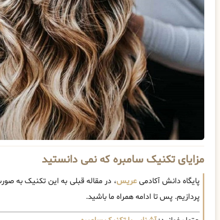
مزایای تکنیک سامبره که نمی دانستید
پایگاه دانش آکادمی
عریس
، در مقاله قبلی به این تکنیک به صور
پردازیم. پس تا ادامه همراه ما باشید.