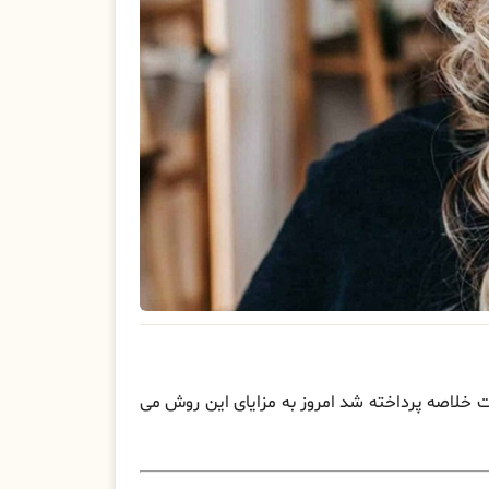
ت خلاصه پرداخته شد امروز به مزایای این روش می