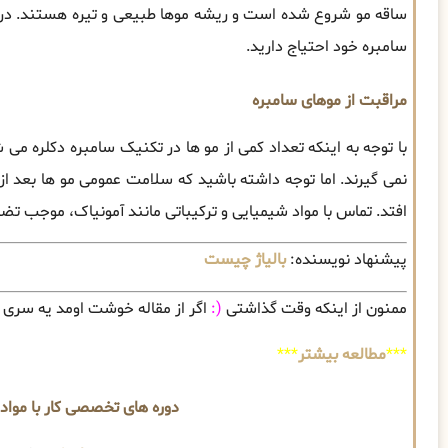
سامبره خود احتیاج دارید.
مراقبت از موهای سامبره
با توجه به اینکه تعداد کمی از مو ها در تکنیک سامبره دکلره می ‌ش
نمی‌ گیرند. اما توجه داشته باشید که سلامت عمومی مو ها بعد از
‌افتد. تماس با مواد شیمیایی و ترکیباتی مانند آمونیاک، موجب تض
پیشنهاد نویسنده:
بالیاژ چیست
ممنون از اینکه وقت گذاشتی
(:
اگر از مقاله خوشت اومد یه سری ب
***
مطالعه بیشتر
***
دوره های تخصصی کار با مواد