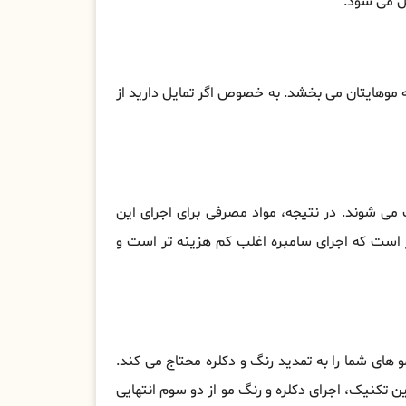
مل می شود.
موهایتان می بخشد. به خصوص اگر تمایل دارید از
ای شما دکلره و رنگ می ‌شوند. در نتیجه، مواد مصرفی برای اجرای این
است که اجرای سامبره اغلب کم هزینه ‌تر است و
مو های شما را به تمدید رنگ و دکلره محتاج می کند.
 تکنیک، اجرای دکلره و رنگ مو از دو سوم انتهایی