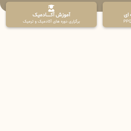
آموزش آکـــــــادمیک
برگزاری دوره های آکادمیک و ترمیک