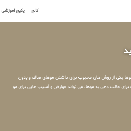
کالج
پکیج اموزشی
د
 موها یکی از روش های محبوب برای داشتن موهای صاف و بدون
 برای حالت دهی به موها، می تواند عوارض و آسیب هایی برای مو