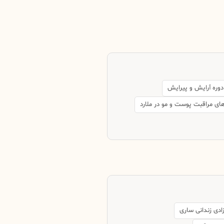
دوره آرایش و پیرایش
های مراقبت پوست و مو در ملارد
زادی زندانی ساری