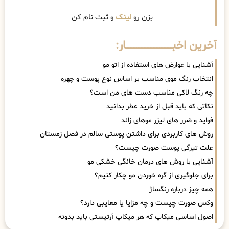
بزن رو
لینک
و ثبت نام کن
آخرین اخبــــــــــــــــــــــــــــــار:
آشنایی با عوارض های استفاده از اتو مو
انتخاب رنگ موی مناسب بر اساس نوع پوست و چهره
چه رنگ لاکی مناسب دست های من است؟
نکاتی که باید قبل از خرید عطر بدانید
فواید و ضرر های لیزر موهای زائد
روش های کاربردی برای داشتن پوستی سالم در فصل زمستان
علت تیرگی پوست صورت چیست؟
آشنایی با روش های درمان خانگی خشکی مو
برای جلوگیری از گره خوردن مو چکار کنیم؟
همه چیز درباره رنگساژ
وکس صورت چیست و چه مزایا یا معایبی دارد؟
اصول اساسی میکاپ که هر میکاپ آرتیستی باید بدونه