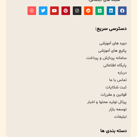
دسترسی سریع:
دوره های آموزشی
پکیج های آموزشی
سامانه پردازش و پرداخت
پایگاه اطلاعاتی
درباره
تماس با ما
ثبت شکایات
قوانین و مقررات
پرتال تولید محتوا و اخبار
توسعه بازار
تبلیغات
دسته بندی ها