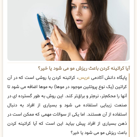
آیا کراتینه کردن باعث ریزش مو می شود یا خیر؟
پایگاه دانش آکادمی
عریس
، کراتینه کردن یا روشی است که در آن
کراتین (یک نوع پروتئین موجود در موها) به موها اضافه می شود تا
آنها را محکم‌تر، نرم‌تر و براق‌تر کند. این روش به طور گسترده ای در
صنعت زیبایی استفاده می شود و بسیاری از افراد به دنبال
استفاده از آن هستند. اما یکی از سوالات مهمی که ممکن است در
ذهن بسیاری از افراد پیش بیاید این است که آیا کراتینه کردن
باعث ریزش مو می شود یا خیر؟