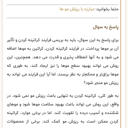
حتما بخوانید:
مبارزه با ریزش مو ها
پاسخ به سوال
برای پاسخ به این سوال، باید به بررسی فرایند کراتینه کردن و تأثیر
آن بر موها پرداخت. در فرایند کراتینه کردن، کراتین به موها اضافه
می شود و به آنها انعطاف پذیری و قدرت می دهد. همچنین، این
روش می تواند بهبود سطح موها را نیز ایجاد کند، به طوری که
موها براق‌تر و محکم‌تر به نظر برسند. اما آیا این فرایند می تواند به
ریزش مو منجر شود؟
به طور کلی، کراتینه کردن به تنهایی باعث ریزش مو نمی شود. در
واقع، این روش می تواند باعث بهبود سلامت موها شود و موهای
شکننده و آسیب دیده را تقویت کند. اما در برخی موارد، کراتینه
کردن ممکن است به ریزش مو کمک کند. برخی از محصولات