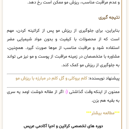
و عدم مراقبت مناسب، ریزش مو ممکن است رخ دهد.
نتیجه گیری
بنابراین، برای جلوگیری از ریزش مو پس از کراتینه کردن، مهم
است که از محصولات با کیفیت و بدون مواد شیمیایی مضر
استفاده شود و مراقبت مناسب از موها صورت گیرد. همچنین،
مشاوره با متخصصان در زمینه مراقبت از پوست و مو نیز می تواند
به جلوگیری از ریزش مو کمک کند.
پیشنهاد نویسنده:
کلم بروکلی و گل کلم در مبارزه با ریزش مو
ممنون از اینکه وقت گذاشتی
(:
اگر از مقاله خوشت اومد یه سری
به بقیه هم بزن.
***
مطالعه بیشتر
***
دوره های تخصصی کراتین و احیا آکادمی عریس