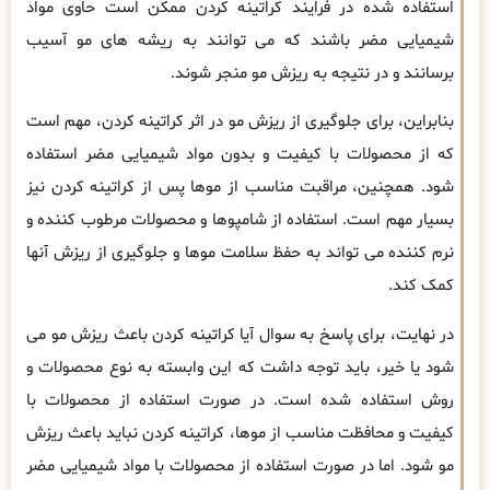
استفاده شده در فرایند کراتینه کردن ممکن است حاوی مواد
شیمیایی مضر باشند که می توانند به ریشه های مو آسیب
برسانند و در نتیجه به ریزش مو منجر شوند.
بنابراین، برای جلوگیری از ریزش مو در اثر کراتینه کردن، مهم است
که از محصولات با کیفیت و بدون مواد شیمیایی مضر استفاده
شود. همچنین، مراقبت مناسب از موها پس از کراتینه کردن نیز
بسیار مهم است. استفاده از شامپوها و محصولات مرطوب کننده و
نرم کننده می تواند به حفظ سلامت موها و جلوگیری از ریزش آنها
کمک کند.
در نهایت، برای پاسخ به سوال آیا کراتینه کردن باعث ریزش مو می
شود یا خیر، باید توجه داشت که این وابسته به نوع محصولات و
روش استفاده شده است. در صورت استفاده از محصولات با
کیفیت و محافظت مناسب از موها، کراتینه کردن نباید باعث ریزش
مو شود. اما در صورت استفاده از محصولات با مواد شیمیایی مضر