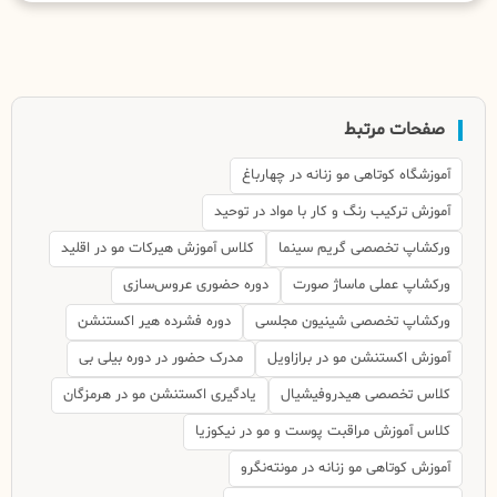
صفحات مرتبط
آموزشگاه کوتاهی مو زنانه در چهارباغ
آموزش ترکیب رنگ و کار با مواد در توحید
ورکشاپ تخصصی گریم سینما
کلاس آموزش هیرکات مو در اقلید
ورکشاپ عملی ماساژ صورت
دوره حضوری عروس‌سازی
ورکشاپ تخصصی شینیون مجلسی
دوره فشرده هیر اکستنشن
آموزش اکستنشن مو در برازاویل
مدرک حضور در دوره بیلی بی
کلاس تخصصی هیدروفیشیال
یادگیری اکستنشن مو در هرمزگان
کلاس آموزش مراقبت پوست و مو در نیکوزیا
آموزش کوتاهی مو زنانه در مونته‌نگرو