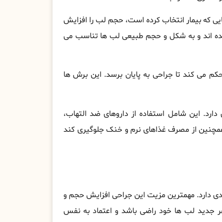
یی که بیمار انتخاب کرده است، حجم لب را افزایش
 شده اند و به شکل و حجم طبیعی لب ها تناسب می
م می کند تا جراحی به پایان برسد. این برش ها
ی دارد. این شامل استفاده از داروهای ضد التهاب،
 همچنین از مصرف غذاهای نرم و خنک جلوگیری کند
دی دارد. مهمترین مزیت این جراحی افزایش حجم و
هر جدید لب ها خود راضی باشد و اعتماد به نفس