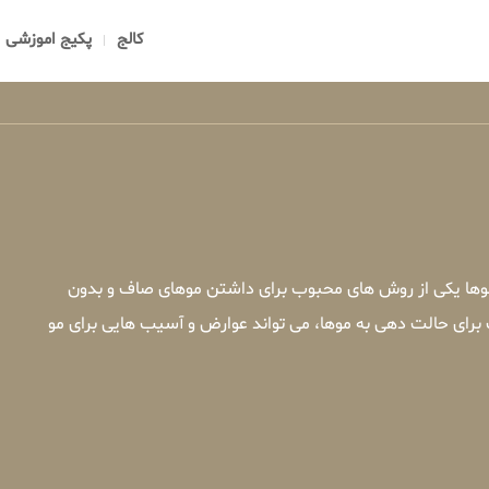
کالج
پکیج اموزشی
 موها یکی از روش های محبوب برای داشتن موهای صاف و بدون
 برای حالت دهی به موها، می تواند عوارض و آسیب هایی برای مو