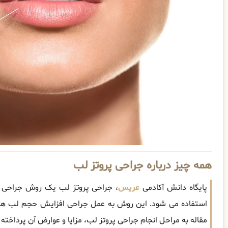
همه چیز درباره جراحی پروتز لب
پایگاه دانش آکادمی
عریس
، جراحی پروتز لب یک روش جراحی 
استفاده می شود. این روش به عمل جراحی افزایش حجم لب ها و
مقاله به مراحل انجام جراحی پروتز لب، مزایا و عوارض آن پرداخته