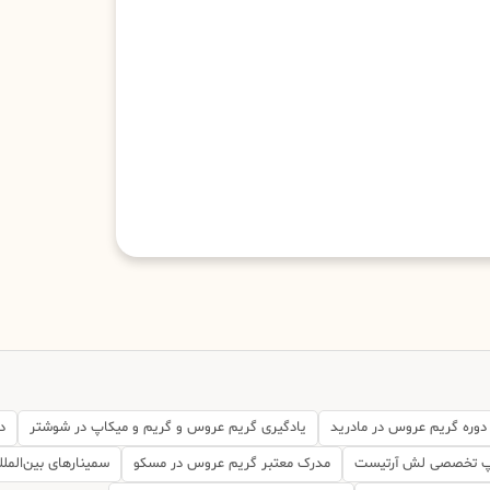
دوره گریم عروس در مادرید
یادگیری گریم عروس و گریم و میکاپ در شوشتر
د
پ تخصصی لش آرتیست
مدرک معتبر گریم عروس در مسکو
سمینارهای بین‌المل