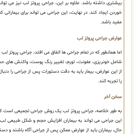
بیشتری داشته باشد. علاوه بر این، جراحی پروتز لب نیز می توا
خوردن ایجاد کند. در نهایت، این جراحی می تواند برای بیمارانی که
مفید باشد.
عوارض جراحی پروتز لب
اما همانطور که در تمام جراحی ها اتفاق می افتد، جراحی پروتز
شامل خونریزی، عفونت، تورم، تغییر رنگ پوست، واکنش های ح
از این عوارض، بیمار باید به دقت دستورات پس از جراحی را دنبال 
را تجربه کند.
سخن آخر
به طور خلاصه، جراحی پروتز لب یک روش جراحی تجمیعی است که
این جراحی می تواند به بیماران افزایش حجم و شکل طبیعی لب ها
حال، بیماران باید از عوارض ممکن پس از جراحی آگاه باشند و دست