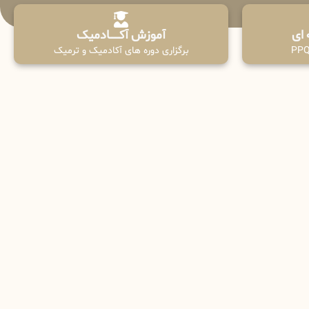
آموزش آکـــــــادمیک
برگزاری دوره های آکادمیک و ترمیک