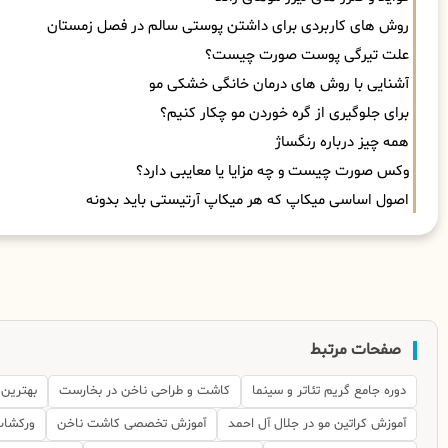
روش های کاربردی برای داشتن پوستی سالم در فصل زمستان
علت تیرگی پوست صورت چیست؟
آشنایی با روش های درمان خانگی خشکی مو
برای جلوگیری از گره خوردن مو چکار کنیم؟
همه چیز درباره رنگساژ
وکس صورت چیست و چه مزایا یا معایبی دارد؟
اصول اساسی میکاپ که هر میکاپ آرتیستی باید بدونه
صفحات مرتبط
دوره جامع گریم تئاتر و سینما
کاشت و طراحی ناخن در بخارست
بهترین 
آموزش کراتین مو در جلال آل احمد
آموزش تخصصی کاشت ناخن
ورکشا