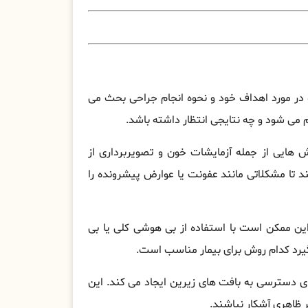
د و در مورد اهداف خود و نحوه انجام جراحی بحث می
 می شود و چه نتایجی انتظار داشته باشد.
یش هایی از جمله آزمایشات خون و تصویربرداری از
 تا مشکلاتی مانند عفونت یا عوارض پیشرونده را
 این ممکن است با استفاده از بی هوشی کلی یا بی
یرد کدام روش برای بیمار مناسب است.
ای دسترسی به بافت های زیرین ایجاد می کند. این
ر ظاهری آشکار نباشند.