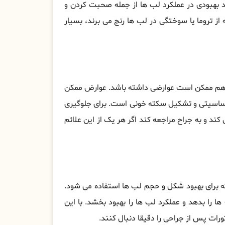
ند بهبودی در عملکرد لب ها از جمله صحبت کردن و
 از تروما یا سوختگی در لب ها رنج می برند، بسیار
 لب هم ممکن است عوارضی داشته باشد. عوارض ممکن
ساسیتی و تشکیل سکته خونی است. برای جلوگیری
کند و به جراح مراجعه کند اگر هر یک از این علائم
 برای بهبود شکل و حجم لب ها استفاده می شود.
 را بدهد و عملکرد لب ها را بهبود بخشد. با این
ورات پس از جراحی را دقیقا دنبال کنند.