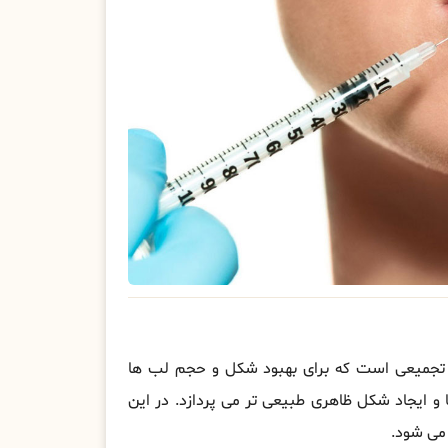
تجمیعی است که برای بهبود شکل و حجم لب ها
 ایجاد شکل ظاهری طبیعی تر می پردازد. در این
 می شود.