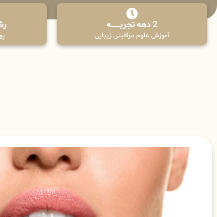
2 دهه تجربـــــــــه
رش
آموزش علوم مراقبتی زیبایی
پوش