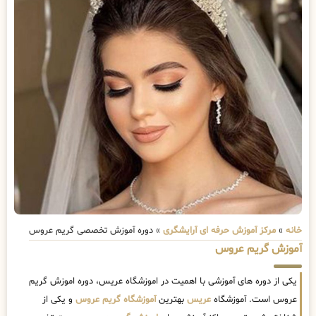
خانه
»
مرکز آموزش حرفه ای آرایشگری
»
دوره آموزش تخصصی گریم عروس
آموزش گریم عروس
یکی از دوره های آموزشی با اهمیت در اموزشگاه عریس، دوره اموزش گریم
عروس است. آموزشگاه
عریس
بهترین
آموزشگاه گریم عروس
و یکی از