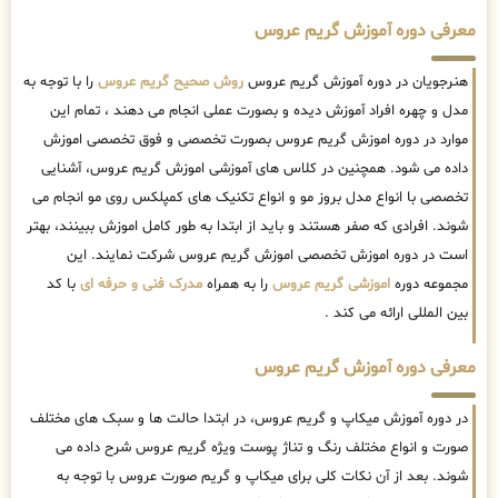
معرفی دوره آموزش گریم عروس
هنرجویان در دوره آموزش گریم عروس
روش صحیح گریم عروس
را با توجه به
مدل و چهره افراد آموزش دیده و بصورت عملی انجام می دهند ، تمام این
موارد در دوره اموزش گریم عروس بصورت تخصصی و فوق تخصصی اموزش
داده می شود. همچنین در کلاس های آموزشی اموزش گریم عروس، آشنایی
تخصصی با انواع مدل بروز مو و انواع تکنیک های کمپلکس روی مو انجام می
شوند. افرادی که صفر هستند و باید از ابتدا به طور کامل اموزش ببینند، بهتر
است در دوره اموزش تخصصی اموزش گریم عروس شرکت نمایند. این
مجموعه دوره
اموزشی گریم عروس
را به همراه
مدرک فنی و حرفه ای
با کد
بین المللی ارائه می کند .
معرفی دوره آموزش گریم عروس
در دوره آموزش میکاپ و گریم عروس، در ابتدا حالت ها و سبک های مختلف
صورت و انواع مختلف رنگ و تناژ پوست ویژه گریم عروس شرح داده می
شوند. بعد از آن نکات کلی برای میکاپ و گریم صورت عروس با توجه به