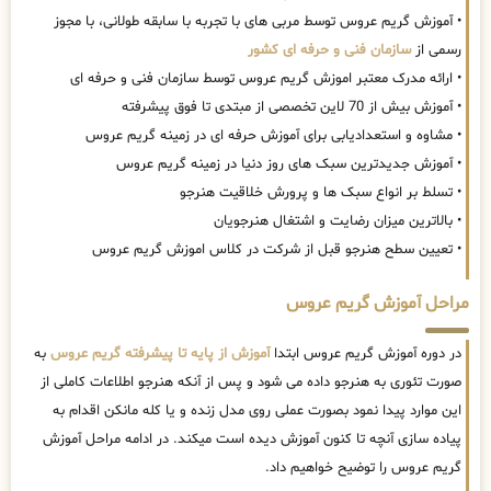
• آموزش گریم عروس توسط مربی های با تجربه با سابقه طولانی، با مجوز
رسمی از
سازمان فنی و حرفه ای کشور
• ارائه مدرک معتبر اموزش گریم عروس توسط سازمان فنی و حرفه ای
• آموزش بیش از 70 لاین تخصصی از مبتدی تا فوق پیشرفته
• مشاوه و استعدادیابی برای آموزش حرفه ای در زمینه گریم عروس
• آموزش جدیدترین سبک های روز دنیا در زمینه گریم عروس
• تسلط بر انواع سبک ها و پرورش خلاقیت هنرجو
• بالاترین میزان رضایت و اشتغال هنرجویان
• تعیین سطح هنرجو قبل از شرکت در کلاس اموزش گریم عروس
مراحل آموزش گریم عروس
در دوره آموزش گریم عروس ابتدا
آموزش از پایه تا پیشرفته گریم عروس
به
صورت تئوری به هنرجو داده می شود و پس از آنکه هنرجو اطلاعات کاملی از
این موارد پیدا نمود بصورت عملی روی مدل زنده و یا کله مانکن اقدام به
پیاده سازی آنچه تا کنون آموزش دیده است میکند. در ادامه مراحل آموزش
گریم عروس را توضیح خواهیم داد.