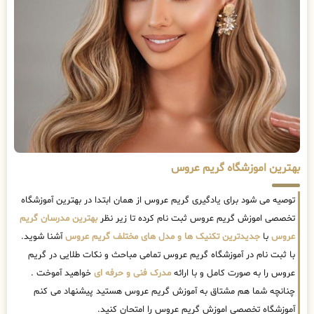
بهترین اموزشگاه گریم عروس
توصیه می شود برای یادگیری گریم عروس از همان ابتدا در بهترین آموزشگاه
تخصصی اموزش گریم عروس ثبت نام کرده تا زیر نظر
بهترین مدرسان گریم
عروس
با
جدیدترین تکنیک ها و مدل های مختلف گریم عروس
آشنا شوید.
با ثبت نام در آموزشگاه گریم عروس تمامی مباحث و نکات طلایی در گریم
عروس را به صورت کامل و با ارائه
مدرک فنی و حرفه ای
خواهید آموخت .
چنانچه شما هم مشتاق به آموزش گریم عروس هستید پیشنهاد می کنم
آموزشگاه تخصصی اموزش گریم عروس را امتحان کنید.