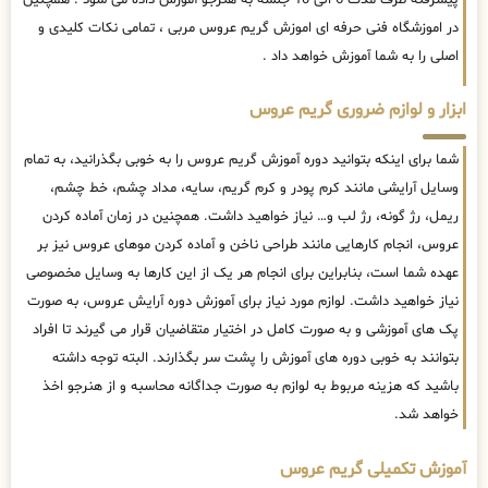
در اموزشگاه فنی حرفه ای اموزش گریم عروس مربی ، تمامی نکات کلیدی و
اصلی را به شما آموزش خواهد داد .
ابزار و لوازم ضروری گریم عروس
شما برای اینکه بتوانید دوره آموزش گریم عروس را به خوبی بگذرانید، به تمام
وسایل آرایشی مانند کرم پودر و کرم گریم، سایه، مداد چشم، خط چشم،
ریمل، رژ گونه، رژ لب و… نیاز خواهید داشت. همچنین در زمان آماده کردن
عروس، انجام کارهایی مانند طراحی ناخن و آماده کردن موهای عروس نیز بر
عهده شما است، بنابراین برای انجام هر یک از این کارها به وسایل مخصوصی
نیاز خواهید داشت. لوازم مورد نیاز برای آموزش دوره آرایش عروس، به صورت
پک های آموزشی و به صورت کامل در اختیار متقاضیان قرار می گیرند تا افراد
بتوانند به خوبی دوره های آموزش را پشت سر بگذارند. البته توجه داشته
باشید که هزینه مربوط به لوازم به صورت جداگانه محاسبه و از هنرجو اخذ
خواهد شد.
آموزش تکمیلی گریم عروس