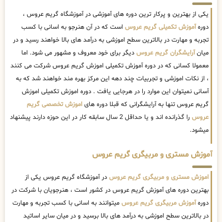
یکی از بهترین و پرکار ترین دوره های آموزشی در آموزشگاه گریم عروس ،
دوره
آموزش تکمیلی گریم عروس
است که در آن هنرجو به اسانی با کسب
تجربه و مهارت در بالاترین سطح اموزشی به درآمد های بالا خواهند رسید و در
میان
آرایشگران گریم عروس
دیگر برای خود معروف و مشهور می شود. اما
معمولا کسانی که در دوره آموزش تکمیلی اموزش گریم عروس شرکت می کنند
، از نکات اموزشی و تجربیات چند دهه این مرکز بهره مند خواهند شد که به
آسانی نمیتوان این موارد را در هرجایی یافت . دوره اموزش تکمیلی اموزش
گریم عروس تنها به آرایشگرانی که قبلا دوره های
اموزش تخصصی گریم
عروس
را گذرانده اند و یا حداقل 2 سال سابقه کار در این حوزه دارند پیشنهاد
میشود.
آموزش مستری و مربیگری گریم عروس
اموزش مستری و مربیگری گریم عروس
در آموزشگاه گریم عروس یکی از
بهترین دوره های آموزش گریم عروس در کشور است ، هنرجویان با شرکت در
دوره
آموزش مربیگری گریم عروس
میتوانند به اسانی با کسب تجربه و مهارت
در بالاترین سطح اموزشی به درآمد های بالا برسید و در میان سایر اساتید