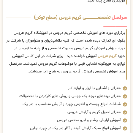
مربیگری اطلاع پیدا کنید:
سرفصل
تخصصــــــــــــــــــــی گریم عروس (سطح توکن)
برگزاری دوره های اموزش تخصصی گریم عروس در آموزشگاه گریم عروس
بگونه ای تدارک دیده شده است که کلیه دانشپذیران و هنرآموزان با شرکت در
دوره اموزشی اموزش گریم عروس بصورت تخصصی و از پایه مفاهیم را در
حوزه
گریم عروس
آموزش خواهند دید . برای شرکت در این کلاس آموزشی
نیازی به هیچگونه آشنایی قبلی با موضوعات گریم عروس نمیباشد. سرفصل
های اموزش تخصصی اموزش گریم عروس به شرح زیر میباشند:
معرفی و آشنایی با ابزار و لوازم کار
معرفی برندهای درجه یک جهانی و روش های کارکردن با محصولات
شناخت انواع پوست و آناتومی چهره و آرایش متناسب با هر یک
معرفی اصول گریم و آرایش عروس
آموزش آرایش چشم و ابرو مختص عروس
آموزش انواع سبک آرایش گونه و آثار هر یک در چهره نهایی