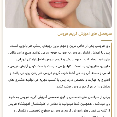
سرفصل های اموزش گریم عروس
روز عروسی یکی از خاص ترین و مهم ترین روزهای زندگی هر بانویی است،
پس با آموزش آرایش عروس به صورت حرفه ای می توانید منبع درآمد بالایی
برای خود ایجاد کنید. دوره آرایش و گریم عروس شامل آرایش اروپایی،
خلیجی، هالیوودی و… است. کاراموز می بایست با ست کردن آرایش عروس با
لباس و دسته گل و ناخن آشنا شود. گریم عروس کار زمان بری می باشد و
احتیاج به مهارت و تخصص دارد، پس با کسب تجربه می توانید مشتری های
بیشتری را برای گریم عروس جذب کنید.
برخی از سرفصل های تخصصی و فوق تخصصی آموزش گریم عروس به شرح
زیر میباشد ، همچنین شما میتوانید با تماس با کارشناسان اموزشگاه عریس
از کلیه سرفصل های آموزش گریم عروس در سطوح تخصصی ، تکمیلی و