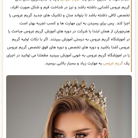
گریم عروس آشنایی داشته باشد و نیز در شناخت فرم و شکل صورت افراد،
تخصص کافی داشته باشد تا بتواند مدل و تکنیک های جدید گریم عروس را
اجرا کند. پس برای رسیدن به این مهارت ها و کسب تجربه بهتر است
هنرجویان از همان ابتدا با شرکت در دوره های آموزش گریم عروس مباحث را
در آموزشگاه گریم عروس به درستی آموزش ببینند. اگر با نکات اولیه گریم
عروس آشنا باشید و دوره های تخصص و دوره های فوق تخصص گریم عروس
را در اموزشگاه گریم عروس به خوبی آموزش ببینید مطمئنا می توانید در اجرای
یک
گریم عروس
به مهارت زیاد و بسیار بالایی برسید.