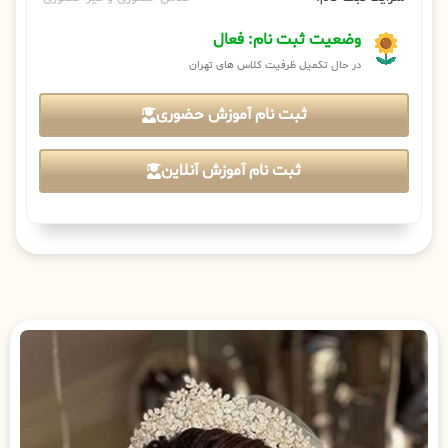
وضعیت ثبت نام: فعال
در حال تکمیل ظرفیت کلاس های تهران
ثبت نام آموزش حضوری
ثبت نام آموزش آنلاین