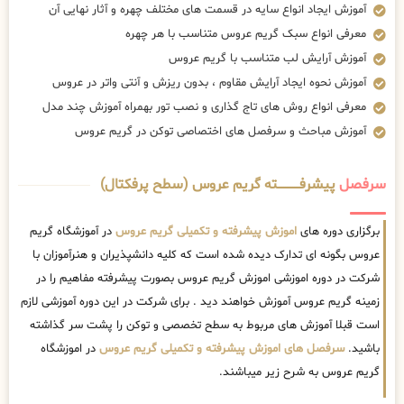
آموزش ایجاد انواع سایه در قسمت های مختلف چهره و آثار نهایی آن
معرفی انواع سبک گریم عروس متناسب با هر چهره
آموزش آرایش لب متناسب با گریم عروس
آموزش نحوه ایجاد آرایش مقاوم ، بدون ریزش و آنتی واتر در عروس
معرفی انواع روش های تاج گذاری و نصب تور بهمراه آموزش چند مدل
آموزش مباحث و سرفصل های اختصاصی توکن در گریم عروس
سرفصل
پیشرفــــــــــــته گریم عروس (سطح پرفکتال)
برگزاری دوره های
اموزش پیشرفته و تکمیلی گریم عروس
در آموزشگاه گریم
عروس بگونه ای تدارک دیده شده است که کلیه دانشپذیران و هنرآموزان با
شرکت در دوره اموزشی اموزش گریم عروس بصورت پیشرفته مفاهیم را در
زمینه گریم عروس آموزش خواهند دید . برای شرکت در این دوره آموزشی لازم
است قبلا آموزش های مربوط به سطح تخصصی و توکن را پشت سر گذاشته
باشید.
سرفصل های اموزش پیشرفته و تکمیلی گریم عروس
در اموزشگاه
گریم عروس به شرح زیر میباشند.