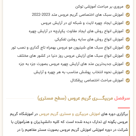
مروری بر مباحث آموزشی توکن
آموزش سبک های اختصاصی گریم عروس متد 2023-2022
آموزش ایجاد چهره لایت و شبکه ای در آرایش عروس
آموزش انواع روش های ایجاد مقاوت یکپارچه در آرایش چهره
آموزش انواع روش های سایه روشن تفکیکی
آموزش انواع سبک های شینیون مو عروس بهمراه تاج گذاری و نصب تور
آموزش انواع سبک های آرایش عروس روز دنیا در کشور های مختلف
آموزش جدیدترین متد های آرایش چهره عروس بصورت جزء به جزء
آموزش نحوه انتخاب پوشش مناسب به هر چهره و آرایش
آموزش مباحث اختصاصی پرفکتال
سرفصل
مربیگــــــــری گریم عروس (سطح مستری)
برگزاری دوره های
اموزش مربیگری و مستری گریم عروس
در آموزشگاه گریم
عروس بگونه ای تدارک دیده شده است که کلیه دانشپذیران و هنرآموزان با
شرکت در دوره اموزشی اموزش گریم عروس بصورت مستر مفاهیم را در