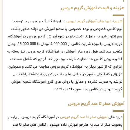
هزینه و قیمت آموزش گریم عروس
شهریه دوره های آموزش گریم عروس
در اموزشگاه گریم عروس با توجه به
نوع کلاس خصوصی و نیمه خصوصی یا سطح آموزش می تواند متغیر باشد.
هم اکنون شهریه و هزینه ثبت نام در دوره آموزش گریم عروس در آموزشگاه
گریم عروس با توجه شرایط کلاس از 4.000.000 تومان تا 25.000.000 تومان
متغییر میباشد. طول دوره های آموزشی در آموزشگاه گریم عروس نیز بسته به
فشرده بودن کلاس ها متفاوت خواهد بود. چرا که افرادی که شاغل هستند،
افرادی که از شهر دیگر به آموزشگاه گریم عروس مراجعه می کنند و همچنین
عزیزانی که امکان حضور در کلاس ها را به صورت روزانه نداشته باشند می
توانند به صورت فشرده و مطابق با روش های کاری آموزشگاه شعبه اموزش
گریم عروس در کلاس ها حضور داشته باشند.
آموزش صفر تا صد گریم عروس
دوره های
اموزش صفر تا صد گریم عروس
در آموزشگاه گریم عروس از پایه و
بصورت صفر تا صد به هنرجو آموزش داده میشود ، کلاس های صفر تا صد