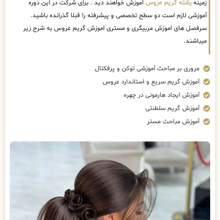
زمینه
رشته گریم عروس
آموزش خواهند دید . برای شرکت در این دوره
آموزشی لازم است دو سطح تخصصی و پیشرفته را قبلا گذرانده باشید.
سرفصل های اموزش مربیگری و مستری اموزش گریم عروس به شرح زیر
میباشند.
مروری بر مباحث آموزشی توکن و پرفکتال
آموزش گریم سریع و استاندارد عروس
آموزش ایجاد هارمونی در چهره
آموزش گریم سلطنتی
آموزش مباحث مستر