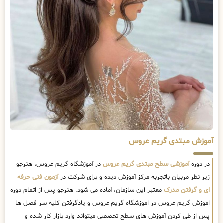
آموزش مبتدی گریم عروس
در دوره
آموزشی سطح مبتدی گریم عروس
در آموزشگاه گریم عروس، هنرجو
زیر نظر مربیان باتجربه مرکز آموزش دیده و برای شرکت در
آزمون فنی حرفه
ای و گرفتن مدرک
معتبر این سازمان، آماده می شود. هنرجو پس از اتمام دوره
اموزش گریم عروس در اموزشگاه گریم عروس و یادگرفتن کلیه سر فصل ها
پس از طی کردن آموزش های سطح تخصصی میتواند وارد بازار کار شده و