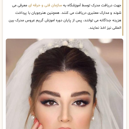
جهت دریافت مدرک توسط آموزشگاه به
سازمان فنی و حرفه ای
معرفی می
شوند و مدارک معتبری دریافت می کنند. همچنین هنرجویان با پرداخت
هزینه جداگانه می توانند، پس از پایان دوره اموزش گریم عروس مدرک بین
المللی نیز اخذ نمایند.