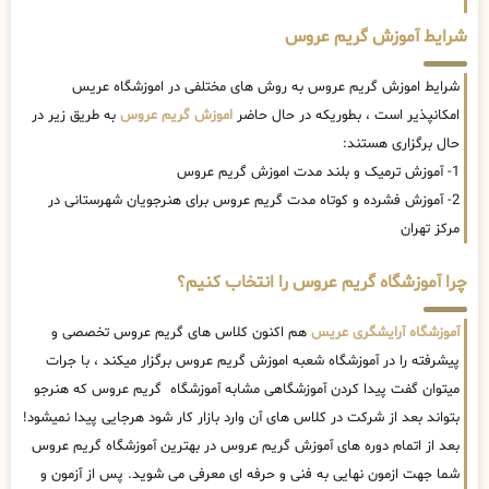
شرایط آموزش گریم عروس
شرایط اموزش گریم عروس به روش های مختلفی در اموزشگاه عریس
امکانپذیر است ، بطوریکه در حال حاضر
اموزش گریم عروس
به طریق زیر در
حال برگزاری هستند:
1- آموزش ترمیک و بلند مدت اموزش گریم عروس
2- آموزش فشرده و کوتاه مدت گریم عروس برای هنرجویان شهرستانی در
مرکز تهران
چرا آموزشگاه گریم عروس را انتخاب کنیم؟
آموزشگاه آرایشگری عریس
هم اکنون کلاس های گریم عروس تخصصی و
پیشرفته را در آموزشگاه شعبه اموزش گریم عروس برگزار میکند ، با جرات
میتوان گفت پیدا کردن آموزشگاهی مشابه آموزشگاه گریم عروس که هنرجو
بتواند بعد از شرکت در کلاس های آن وارد بازار کار شود هرجایی پیدا نمیشود!
بعد از اتمام دوره های آموزش گریم عروس در بهترین آموزشگاه گریم عروس
شما جهت ازمون نهایی به فنی و حرفه ای معرفی می شوید. پس از آزمون و