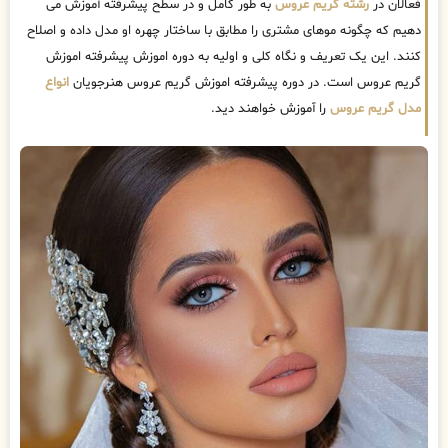
فعالان در
رشته گریم عروس
به طور کامل و در سطح پیشرفته آموزش می
دهیم که چگونه موهای مشتری را مطابق با ساختار چهره او مدل داده و اصلاح
کنند. این یک تعریف و نگاه کلی و اولیه به دوره اموزش پیشرفته اموزش
گریم عروس است. در دوره پیشرفته اموزش گریم عروس هنرجویان
انواع
مدل گریم عروس
را آموزش خواهند دید.