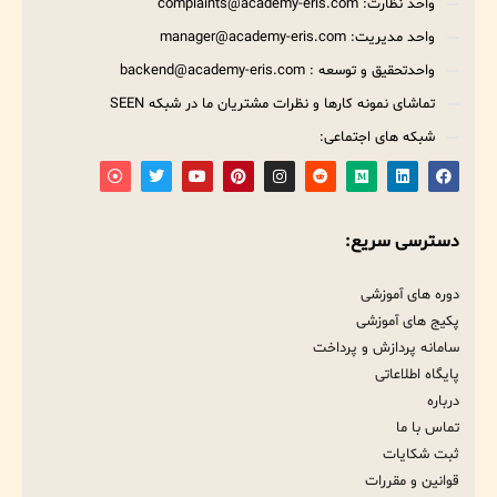
واحد نظارت: complaints@academy-eris.com
واحد مدیریت: manager@academy-eris.com
واحدتحقیق و توسعه : backend@academy-eris.com
تماشای نمونه کارها و نظرات مشتریان ما در شبکه SEEN
شبکه های اجتماعی:
دسترسی سریع:
دوره های آموزشی
پکیج های آموزشی
سامانه پردازش و پرداخت
پایگاه اطلاعاتی
درباره
تماس با ما
ثبت شکایات
قوانین و مقررات