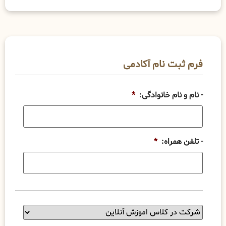
فرم ثبت نام آکادمی
- نام و نام خانوادگی:
*
- تلفن همراه:
*
شرایط
دوره