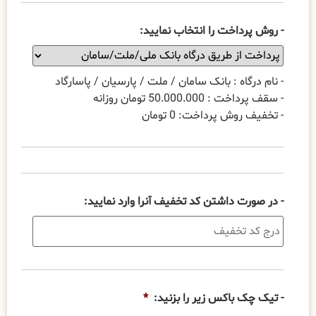
- روش پرداخت را انتخاب نمایید:
- نام درگاه : بانک سامان / ملت / پارسیان / پاسارگاد
- سقف پرداخت : 50.000.000 تومان روزانه
- تخفیف روش پرداخت: 0 تومان
- در صورت داشتن کد تخفیف آنرا وارد نمایید:
- تیک چک باکس زیر را بزنید:
*