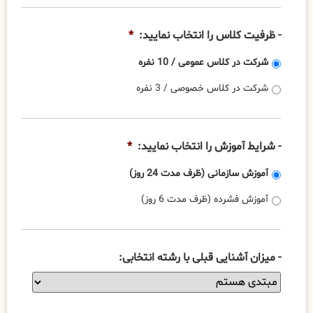
- ظرفیت کلاس را انتخاب نمایید:
*
شرکت در کلاس عمومی / 10 نفره
شرکت در کلاس خصوصی / 3 نفره
- شرایط آموزش را انتخاب نمایید:
*
آموزش سازمانی (ظرف مدت 24 روز)
آموزش فشرده (ظرف مدت 6 روز)
- میزان آشنایی قبلی با رشته انتخابی: