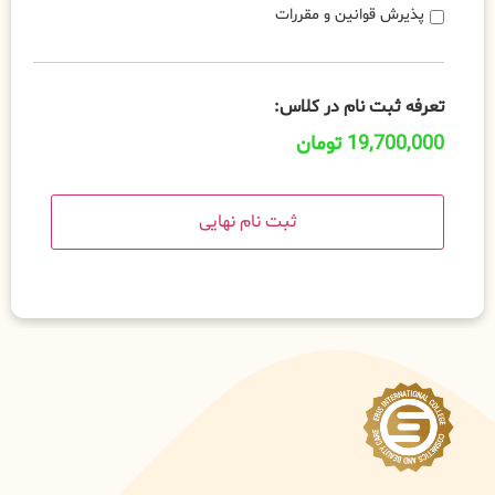
پذیرش قوانین و مقررات
تعرفه ثبت نام در کلاس:
19,700,000 تومان