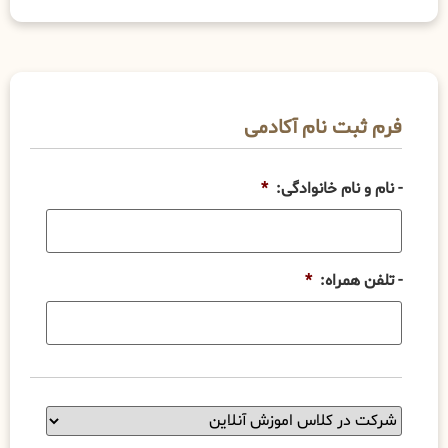
فرم ثبت نام آکادمی
- نام و نام خانوادگی:
*
- تلفن همراه:
*
شرایط
دوره