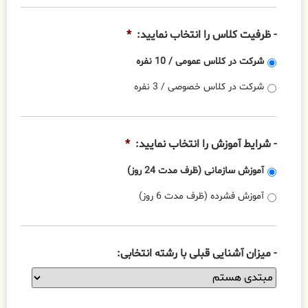
- ظرفیت کلاس را انتخاب نمایید:
*
شرکت در کلاس عمومی / 10 نفره
شرکت در کلاس خصوصی / 3 نفره
- شرایط آموزش را انتخاب نمایید:
*
آموزش سازمانی (ظرف مدت 24 روز)
آموزش فشرده (ظرف مدت 6 روز)
- میزان آشنایی قبلی با رشته انتخابی: