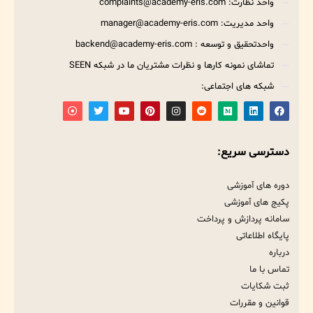
واحد نظارت: complaints@academy-eris.com
واحد مدیریت: manager@academy-eris.com
واحدتحقیق و توسعه : backend@academy-eris.com
تماشای نمونه کارها و نظرات مشتریان ما در شبکه SEEN
شبکه های اجتماعی:
دسترسی سریع:
دوره های آموزشی
پکیج های آموزشی
سامانه پردازش و پرداخت
پایگاه اطلاعاتی
درباره
تماس با ما
ثبت شکایات
قوانین و مقررات