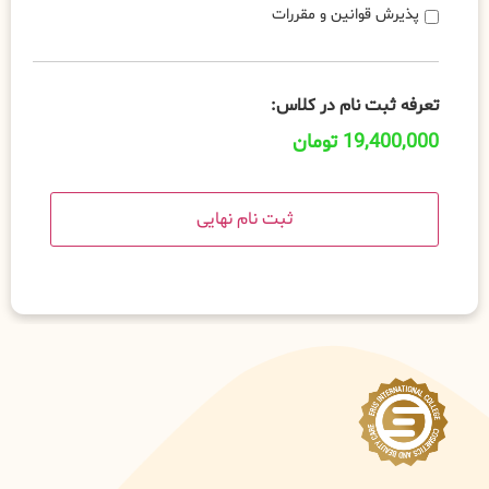
پذیرش قوانین و مقررات
تعرفه ثبت نام در کلاس:
19,400,000 تومان