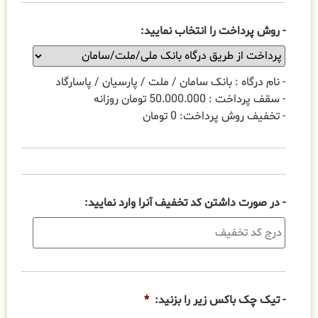
- روش پرداخت را انتخاب نمایید:
- نام درگاه : بانک سامان / ملت / پارسیان / پاسارگاد
- سقف پرداخت : 50.000.000 تومان روزانه
- تخفیف روش پرداخت: 0 تومان
- در صورت داشتن کد تخفیف آنرا وارد نمایید:
- تیک چک باکس زیر را بزنید:
*