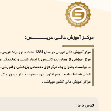
مرکــــــز آموزش عالــــــی عریــــــــــــــــــــــــــــس:
مرکز آموزش عالی عریس در سال 384
مرکز آموزشی از همان بدو تاسیس با ایجاد شعب و نمایندگی های 
… توانست بعنوان یک مرکز فوق تخصصی پژوهشی و آموزشی در ح
مراکز آموزش عالی کشور میباشد .
تماس با ما: