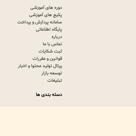
دوره های آموزشی
پکیج های آموزشی
سامانه پردازش و پرداخت
پایگاه اطلاعاتی
درباره
تماس با ما
ثبت شکایات
قوانین و مقررات
پرتال تولید محتوا و اخبار
توسعه بازار
تبلیغات
دسته بندی ها