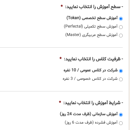
- سطح آموزش را انتخاب نمایید:
*
آموزش سطح تخصصی (Tokan)
آموزش سطح تکمیلی (Perfectal)
آموزش سطح مربیگری (Master)
- ظرفیت کلاس را انتخاب نمایید:
*
شرکت در کلاس عمومی / 10 نفره
شرکت در کلاس خصوصی / 3 نفره
- شرایط آموزش را انتخاب نمایید:
*
آموزش سازمانی (ظرف مدت 24 روز)
آموزش فشرده (ظرف مدت 6 روز)