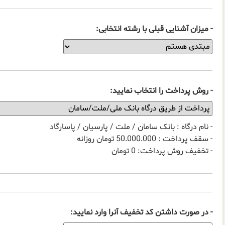
- میزان آشنایی قبلی با رشته انتخابی:
- روش پرداخت را انتخاب نمایید:
- نام درگاه : بانک سامان / ملت / پارسیان / پاسارگاد
- سقف پرداخت : 50.000.000 تومان روزانه
- تخفیف روش پرداخت: 0 تومان
- در صورت داشتن کد تخفیف آنرا وارد نمایید: