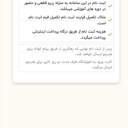
ثبت نام در این سامانه به منزله رزرو قطعی و حضور
در دوره های آموزشی میباشد.
ملاک تکمیل فرایند ثبت نام تکمیل فرم ثبت نام
است.
هزینه ثبت نام از طریق درگاه پرداخت اینترنتی
پرداخت میگردد.
پس از ثبت نام نهایی کد رهگیری از طریق پیام کوتاه برای
هنرجو ارسال خواهد شد.
کارت ورود به آموزشگاه ظرف مدت دو روز کاری برای هنرجو
ارسال میگردد.