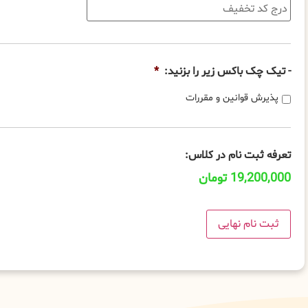
- تیک چک باکس زیر را بزنید:
*
پذیرش قوانین و مقررات
تعرفه ثبت نام در کلاس:
19,200,000 تومان