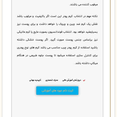
مرطوب کننده می باشند.
نکته مهم در انتخاب کرم پودر این است اگر باکیفیت و مرغوب باشد
نقش یک کرم ضد چین و چروک را خواهد داشت و برای پوست نیز
بسیارمفید خواهد بود. انتخاب فوندانسیون بصورت مایع یا کرم ماتیکی
نیز براساس جنس پوست صورت گیرد. اگر پوست خشکی داشته
باشید استفاده از کرم پودر چرب مناسب می باشد کرم های نوع پودری
برای کنترل سازی استفاده میشود تا پوست جلوه طبیعی در هنگام
میکاپ داشته باشد.
دیپارتمان آموزش عالی
مدرک انحصاری
تاییدیه جهانی
ثبت نام دوره های آموزشی