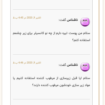
اکتبر 9, 2020 در 4:45 ب.ظ
ناشناس
گفت:
سلام من پوست تیره دارم از چه نو کانسیلر برای زیر چشمم
استفاده کنم؟
اکتبر 9, 2020 در 4:46 ب.ظ
ناشناس
گفت:
سلام ایا قبل زیرسازی از مرطوب کننده استفاده کنیم یا
مواد زیر سازی خودشون مرطوب کننده دارند؟