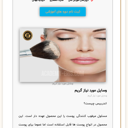
دیپارتمان آموزش عالی
مدرک انحصاری
تاییدیه جهانی
ثبت نام دوره های آموزشی
وسایل مورد نیاز گریم
وسایل مورد نیاز گریم
وسایل مورد نیاز گریم
اندربیس چیست؟
مسئول مرطوب کنندگی پوست را این محصول عهده دار است. این
محصول در انواع پوست ها قابل استفاده است اما عموما برای پوست