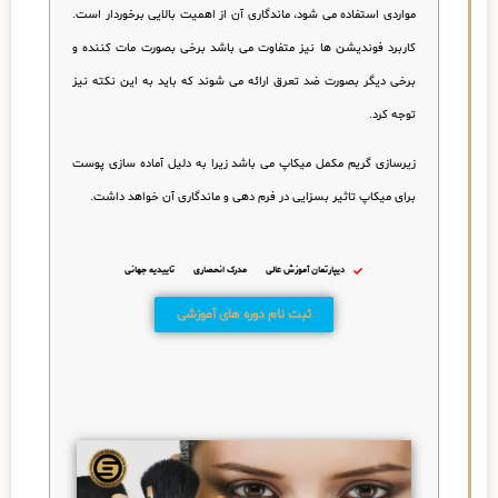
مواردی استفاده می شود، ماندگاری آن از اهمیت بالایی برخوردار است.
کاربرد فوندیشن ها نیز متفاوت می باشد برخی بصورت مات کننده و
برخی دیگر بصورت ضد تعرق ارائه می شوند که باید به این نکته نیز
توجه کرد.
زیرسازی گریم مکمل میکاپ می باشد زیرا به دلیل آماده سازی پوست
برای میکاپ تاثیر بسزایی در فرم دهی و ماندگاری آن خواهد داشت.
دیپارتمان آموزش عالی
مدرک انحصاری
تاییدیه جهانی
ثبت نام دوره های آموزشی