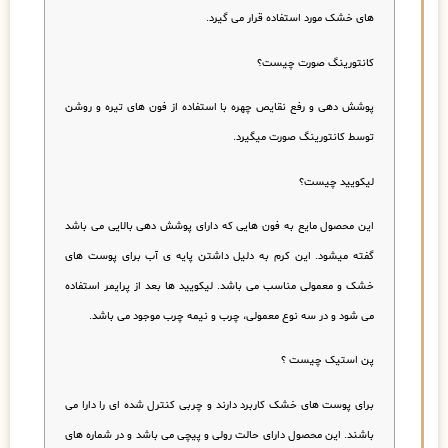
های خشک مورد استفاده قرار می گیرد.
کانتورینگ صورت چیست؟
پوشش دهی و رفع نقایص چهره با استفاده از فون های تیره و روشن
توسط کانتورینگ صورت میگیرد.
لیکویید چیست؟
این محصول مایع به فون هایی که دارای پوشش دهی بالایی می باشد
گفته میشود. این کرم به دلیل داشتن پایه ی آب برای پوست های
خشک و معمولی مناسب می باشد. لیکویید ها بعد از پرایمر استفاده
می شود و در سه نوع معمولی، چرب و نیمه چرب موجود می باشد.
پن استیک چیست ؟
برای پوست های خشک کاربرد دارند و چربی کنترل شده ای را دارا می
باشند. این محصول دارای حالت رولی و پیچی می باشد و در شماره های