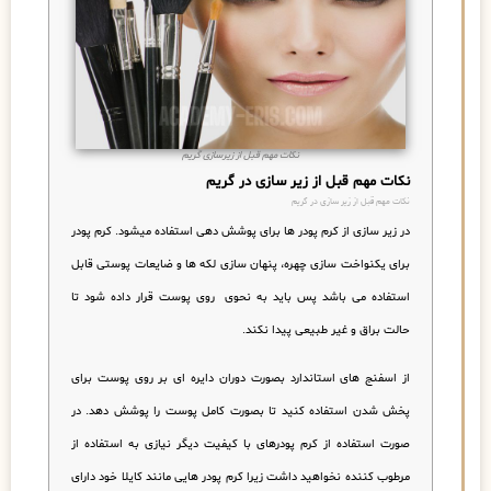
نکات مهم قبل از زیرسازی گریم
نکات مهم قبل از زیر سازی در گریم
نکات مهم قبل از زیر سازی در گریم
در زیر سازی از کرم پودر ها برای پوشش دهی استفاده میشود. کرم پودر
برای یکنواخت سازی چهره، پنهان سازی لکه ها و ضایعات پوستی قابل
استفاده می باشد پس باید به نحوی روی پوست قرار داده شود تا
حالت براق و غیر طبیعی پیدا نکند.
از اسفنج های استاندارد بصورت دوران دایره ای بر روی پوست برای
پخش شدن استفاده کنید تا بصورت کامل پوست را پوشش دهد. در
صورت استفاده از کرم پودرهای با کیفیت دیگر نیازی به استفاده از
مرطوب کننده نخواهید داشت زیرا کرم پودر هایی مانند کایلا خود دارای