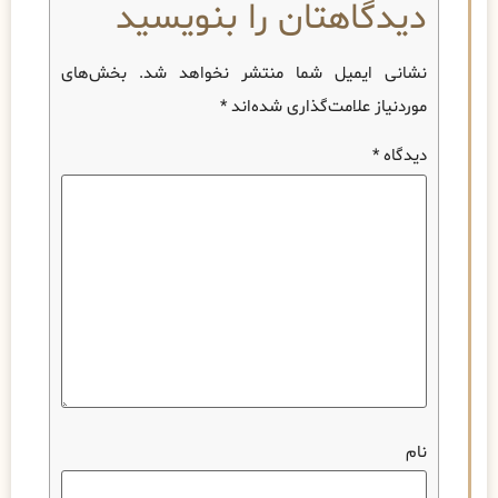
دیدگاهتان را بنویسید
نشانی ایمیل شما منتشر نخواهد شد.
بخش‌های
موردنیاز علامت‌گذاری شده‌اند
*
دیدگاه
*
نام