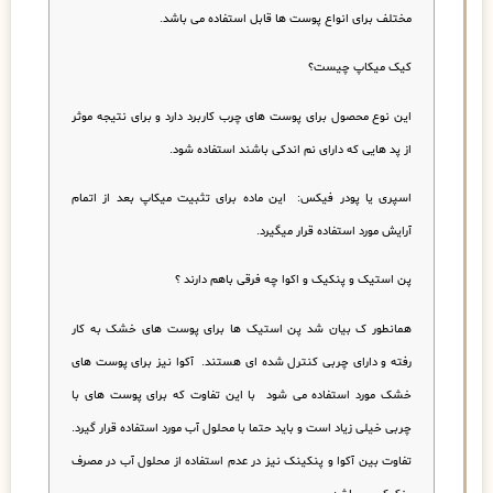
مختلف برای انواع پوست ها قابل استفاده می باشد.
کیک میکاپ چیست؟
این نوع محصول برای پوست های چرب کاربرد دارد و برای نتیجه موثر
از پد هایی که دارای نم اندکی باشند استفاده شود.
اسپری یا پودر فیکس: این ماده برای تثبیت میکاپ بعد از اتمام
آرایش مورد استفاده قرار میگیرد.
پن استیک و پنکیک و اکوا چه فرقی باهم دارند ؟
همانطور ک بیان شد پن استیک ها برای پوست های خشک به کار
رفته و دارای چربی کنترل شده ای هستند. آکوا نیز برای پوست های
خشک مورد استفاده می شود با این تفاوت که برای پوست های با
چربی خیلی زیاد است و باید حتما با محلول آب مورد استفاده قرار گیرد.
تفاوت بین آکوا و پنکینک نیز در عدم استفاده از محلول آب در مصرف