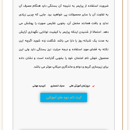
ضرورت استفاده از پرایمر به نتیجه آن بستگی دارد هنگام مصرف آن
به تفاوت آن با سایر محصولات پی خواهید برد. جایی که چربی زیادی
ندارد و بافت همانند مخمل آن، بخوبی نقایص صورت را پوشش می
دهد. احتمالا از شنیدن اینکه پرایمر با کیفیت توانایی نگهداری آرایش
به مدت یک شبانه روز را دارا می باشد شگفت زده شوید اگرچه این
نکته به فضای مورد استفاده و درجه حرارت نیز بستگی دارد ولی این
محصول خوش نام امتحان خود را بخوبی گذرانده است و نشان داده
برای زیرسازی گریم و دوام و ماندگاری میکاپ موثر می باشد.
دیپارتمان آموزش عالی
مدرک انحصاری
تاییدیه جهانی
ثبت نام دوره های آموزشی