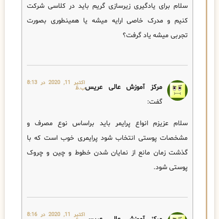
سلام برای یادگیری زیرسازی گریم باید در کلاسی شرکت
کنیم و مدرک خاصی ارایه میشه یا همینطوری بصورت
تجربی میشه یاد گرفت؟
اکتبر 11, 2020 در 8:13
مرکز آموزش عالی عریس
ب.ظ
گفت:
سلام عزیزم انواع پرایمر باید براساس نوع مصرف و
مشخصات پوستی انتخاب شود پرایمری خوب است که با
گذشت زمان مانع از نمایان شدن خطوط و چین و چروک
پوستی شود.
اکتبر 11, 2020 در 8:16