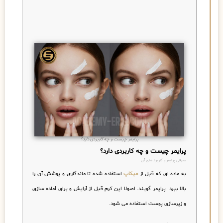
پرایمر چیست و چه کاربردی دارد؟
پرایمر چیست و چه کاربردی دارد؟
معرفی پرایمر و کاربرد های آن
به ماده ای که قبل از
میکاپ
استفاده شده تا ماندگاری و پوشش آن را
بالا ببرد پرایمر گویند. اصولا این کرم قبل از آرایش و برای آماده سازی
و زیرسازی پوست استفاده می شود.