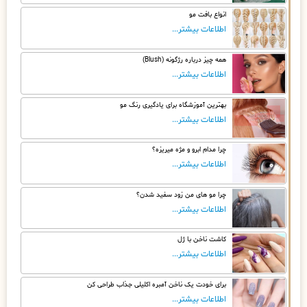
انواع بافت مو
اطلاعات بیشتر...
همه چیز درباره رژگونه (Blush)
اطلاعات بیشتر...
بهترین آموزشگاه برای یادگیری رنگ مو
اطلاعات بیشتر...
چرا مدام ابرو و مژه میریزه؟
اطلاعات بیشتر...
چرا مو های من زود سفید شدن؟
اطلاعات بیشتر...
کاشت ناخن با ژل
اطلاعات بیشتر...
برای خودت یک ناخن آمبره اکلیلی جذاب طراحی کن
اطلاعات بیشتر...