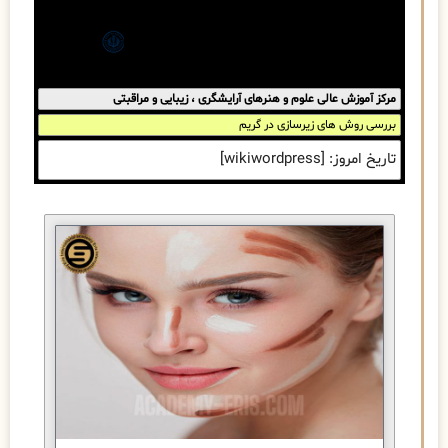
مرکز آموزش عالی علوم و هنرهای آرایشگری ، زیبایی و مراقبتی
بررسی روش های زیرسازی در گریم
تاریخ امروز: [wikiwordpress]