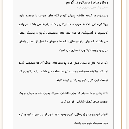
روش های زیرسازی در گریم
معرفی روش های زیرسازی در گریم
زیرسازی در گریم وظیفه پنهان کردن لکه های صورت را برعهده دارد،
پوشش دهی لکه ها برعهده فاندیشن و کانسیلر ها می باشد.
در واقع
کانسیلر و فاندیشن ها کرم پودر های مخصوص گریم و پوشش دهی
می باشند که برای پنهان سازی لکه ها و جوش ها قبل از اعمال آرایش
بر روی چهره افراد پیاده سازی می شوند.
اگر تا به حال با دیدن مدل ها و پوست های صاف آن ها متعجب شده
اید که چگونه همیشه پوست آن ها صاف می باشد. باید بگوییم که
زحمت این کار را کرم پودرها بر عهده دارند.
فاندیشن و کانسیلر ها برای داشتن صورت بدون لک و جوش و یک
صورت صاف کمک شایانی خواهد کرد.
انواع کرم پودر در زیرسازی گریم وجود دارد: نوع اول بصورت کرم و نوع
دوم بصورت مایع می باشد.