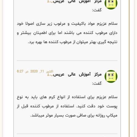
مرکز آموزش عالی عریس
ب.ظ
گفت:
سلام عزیزم مواد باکیفیت و مرغوب زیر سازی اصولا خود
دارای مرطوب کننده می باشند اما برای اطمینان بیشتر و
نتیجه گیری بهتر میتوان از مرطوب کننده ها بهره برد.
اکتبر 11, 2020 در 8:27
مرکز آموزش عالی عریس
ب.ظ
گفت:
سلام عزیزم برای استفاده از انواع کرم های باید به نوع
پوست خود دقت کنید. استفاده از مرطوب کننده قبل از
میکاپ روزانه برای صافی صورت بسیار موثر میباشد.