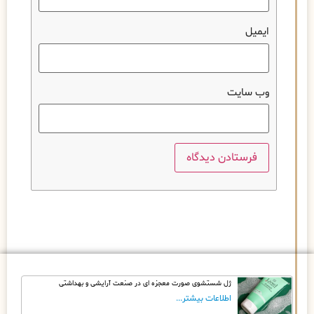
ایمیل
وب‌ سایت
ژل شستشوی صورت معجزه ای در صنعت آرایشی و بهداشتی
اطلاعات بیشتر...