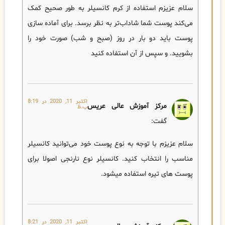
سلام عزیزم استفاده از کرم کانسیلر به طور صحیح کمک
می‌کند پوست شما شاداب‌تر به نظر برسد. برای آماده سازی
پوست باید دو بار در روز (صبح و شب) صورت خود را
بشویید. و سپس از آن استفاده کنید
اکتبر 11, 2020 در 8:19
مرکز آموزش عالی عریس
ب.ظ
گفت:
سلام عزیزم با توجه به نوع پوست خود می‌توانید کانسیلر
مناسب را انتخاب کنید. کانسیلر نوع نارنجی اصولا برای
پوست های تیره استفاده میشود.
اکتبر 11, 2020 در 8:21