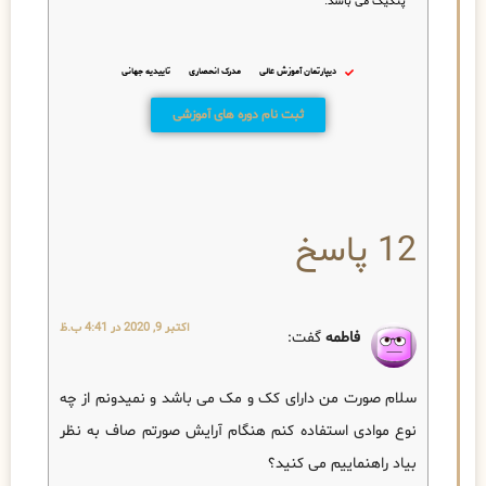
پنکیک می باشد.
دیپارتمان آموزش عالی
مدرک انحصاری
تاییدیه جهانی
ثبت نام دوره های آموزشی
12 پاسخ
اکتبر 9, 2020 در 4:41 ب.ظ
فاطمه
گفت:
سلام صورت من دارای کک و مک می باشد و نمیدونم از چه
نوع موادی استفاده کنم هنگام آرایش صورتم صاف به نظر
بیاد راهنماییم می کنید؟