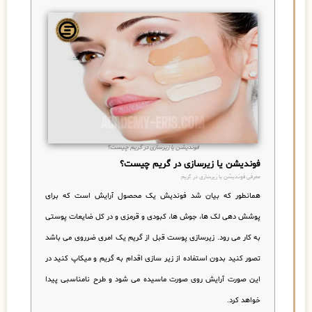
فوندیشن یا زیرسازی در گریم چیست؟
فوندیشن یا زیرسازی در گریم چیست؟
معرفی فوندیشن یا زیرسازی در گریم
همانطور که بیان شد فوندیش یک محصول آرایش است که برای
پوشش دهی لک ها، جوش ها، کبودی و قرمزی و در کل ضایعات پوستی
به کار می رود. زیرسازی پوست قبل از گریم یک امری ضرروی می باشد
تصور کنید بدون استفاده از زیر سازی اقدام به گریم و میکاپ کنید در
این صورت آرایش روی صورت ماسیده می شود و طرح نامناسبی پیدا
خواهد کرد.