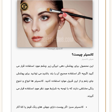
کانسیلر چیست؟
کانسیلر چیست؟
معرفی کانسیلر
این محصول برای پوشش دهی تیرگی زیر چشم مورد استفاده قرار می
گیرد اگرچه اگر استفاده صحیح آن را بلد باشید می توانید برای پوشش
جای زخم و از این قبیل موارد استفاده کنید. کانسیلر ها انواع و تنوع
رنگی مختلفی دارند که با توجه به شرایط مورد نظر مورد استفاده قرار می
گیرند.
کانسیلر سبز: اگر پوست دارای جوش های رنگ قرمز یا کلا آثار