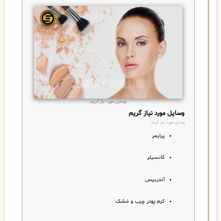
وسایل مورد نیاز گریم
وسایل مورد نیاز گریم
وسایل مورد نیاز گریم
پرایمر
کانسیلر
آندربیس
کرم پودر چرب و خشک