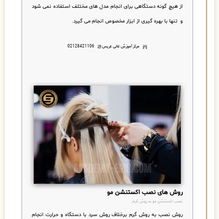
از هیچ گونه دستگاهی برای انجام مدل های مختلف استفاده نمی شود
و تنها با بهره گیری از ابزار مخصوص انجام می گیرد.
مرکز آموزش عالی عریس
02128421106
روش های نصب اکستنشن مو
نصب اکستنشن مو به روش گرم:
روش نصب به روش گرم برخلاف روش سرد با دستگاه و حرارت انجام