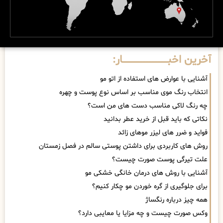
آخرین اخبــــــــــــــــــــــــــــــار:
آشنایی با عوارض های استفاده از اتو مو
انتخاب رنگ موی مناسب بر اساس نوع پوست و چهره
چه رنگ لاکی مناسب دست های من است؟
نکاتی که باید قبل از خرید عطر بدانید
فواید و ضرر های لیزر موهای زائد
روش های کاربردی برای داشتن پوستی سالم در فصل زمستان
علت تیرگی پوست صورت چیست؟
آشنایی با روش های درمان خانگی خشکی مو
برای جلوگیری از گره خوردن مو چکار کنیم؟
همه چیز درباره رنگساژ
وکس صورت چیست و چه مزایا یا معایبی دارد؟