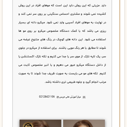
دارد. مزیتی که این روش دارد این است که موهای افراد در این روش
کشیده نمی شوند و مشتری احساس سنگینی بر روی سر نمی کند و
در نهایت به موهای افراد آسیبی وارد نمی شود. میکرو دانه ای بسیار
ریزی می باشد که با کمک دستگاه مخصوص میکرو بر روی مو ها
استفاده می شود. این دانه های کوچک در رنگ های متنوع عرضه می
شوند تا مطابق با هر رنگ مویی باشند. برای استفاده از میکرو در جلوی
سر، یک لایه نازک از موی سر را جدا می کنیم و تکه نازک اکستنشن را
از داخل دستگاه میکرو عبور می دهیم و با انبر مخصوص ثابت می
کنیم. تکه های مو می بایست به صورت ظریف جدا شوند تا به صورت
مرتب انجام گیرد و جلوه طبیعی تری داشته باشد.
مرکز آموزش عالی عریس
02128421106