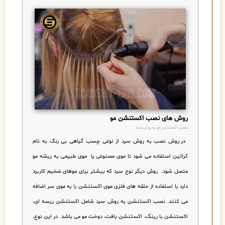
روش های نصب اکستنشن مو
نصب اکستنشن مو به روش سرد:
در روش نصب به روش سرد از نوعی چسب گیاهی بی رنگ به نام
کراتین استفاده می شود تا موی مصنوعی یا موی طبیعی به ریشه مو
متصل شود. روش دیگر نوع سرد که بیشتر برای موهای ضخیم کاربرد
دارد با استفاده از حلقه های فلزی موی اکستنشن را به موی سر اضافه
می کنند. نصب اکستنشن به روش سرد شامل اکستنشن ریسه ای،
اکستنشن با رینگ، اکستنشن بافت، دوخت مو می باشد. در این نوع،