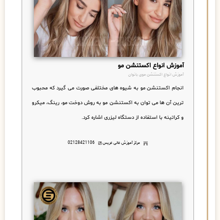
آموزش انواع اکستنشن مو
آموزش انواع اکستنشن موی بانوان
انجام اکستنشن مو به شیوه های مختلفی صورت می گیرد که محبوب
ترین آن ها می توان به اکستنشن مو به روش دوخت مو، رینگ، میکرو
و کراتینه با استفاده از دستگاه لیزری اشاره کرد.
مرکز آموزش عالی عریس
02128421106