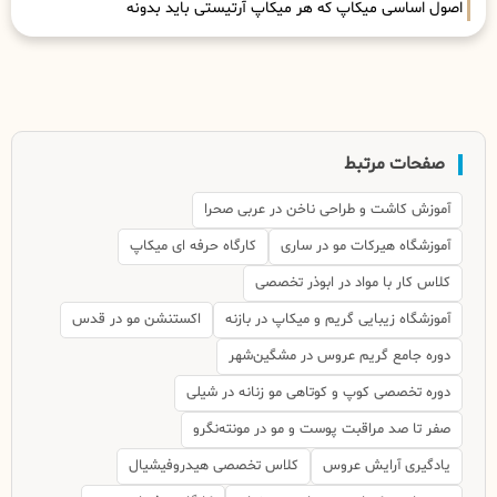
اصول اساسی میکاپ که هر میکاپ آرتیستی باید بدونه
صفحات مرتبط
آموزش کاشت و طراحی ناخن در عربی صحرا
آموزشگاه هیرکات مو در ساری
کارگاه حرفه ای میکاپ
کلاس کار با مواد در ابوذر تخصصی
آموزشگاه زیبایی گریم و میکاپ در بازنه
اکستنشن مو در قدس
دوره جامع گریم عروس در مشگین‌شهر
دوره تخصصی کوپ و کوتاهی مو زنانه در شیلی
صفر تا صد مراقبت پوست و مو در مونته‌نگرو
یادگیری آرایش عروس
کلاس تخصصی هیدروفیشیال