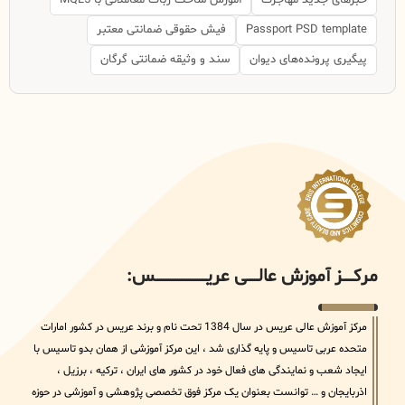
خبرهای جدید مهاجرت
آموزش ساخت ربات معاملاتی با MQL5
Passport PSD template
فیش حقوقی ضمانتی معتبر
پیگیری پرونده‌های دیوان
سند و وثیقه ضمانتی گرگان
مرکــــــز آموزش عالــــــی عریــــــــــــــــــــــــــــس:
مرکز آموزش عالی عریس در سال 1384 تحت نام و برند عریس در کشور امارات
متحده عربی تاسیس و پایه گذاری شد ، این مرکز آموزشی از همان بدو تاسیس با
ایجاد شعب و نمایندگی های فعال خود در کشور های ایران ، ترکیه ، برزیل ،
اذربایجان و … توانست بعنوان یک مرکز فوق تخصصی پژوهشی و آموزشی در حوزه