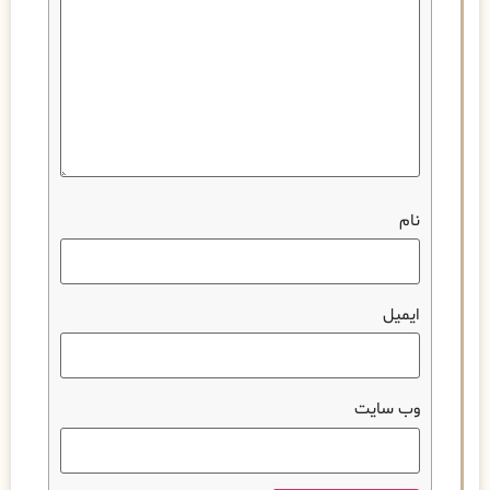
نام
ایمیل
وب‌ سایت