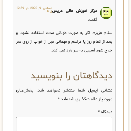
دسامبر 9, 2020 در 12:39
مرکز آموزش عالی عریس
ق.ظ
گفت:
سلام عزیزم. اگر به صورت طولانی مدت استفاده نشود. و
بعد از اتمام روز یا مراسم و مهمانی قبل از خواب از روی سر
خارج شود آسیبی به سر وارد نمی کند.
دیدگاهتان را بنویسید
نشانی ایمیل شما منتشر نخواهد شد.
بخش‌های
موردنیاز علامت‌گذاری شده‌اند
*
دیدگاه
*