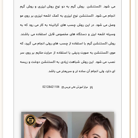
می شود. اکستنشن روش گرم به دو نوع روش لیزری و روش گرم
انجام می شود. اکستنشن نوع لیزری به کمک اشعه لیزری بر روی مو
وصل می شود. در این روش چسب های کراتینه به کار می رود که به
وسیله اشعه لیزر و دستگاه های مخصوص قابل استفاده می باشند.
روش اکستنشن گرم با استفاده از چسب های رولی انجام می گیرد، که
موی اکستنشن به صورت ردیفی با استفاده از حرارت ملایم بر روی سر
نصب می شود. این روش شباهت زیادی به اکستنشن دوخت و ریسه
ای دارد، ولی انجام آن ساده تر و سریعتر می باشد.
مرکز آموزش عالی عریس
02128421106