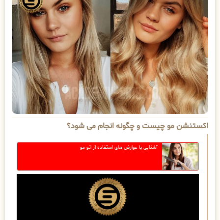
اکستنشن مو چیست و چگونه انجام می شود؟
آشنایی با عوارض های استفاده از اتو مو