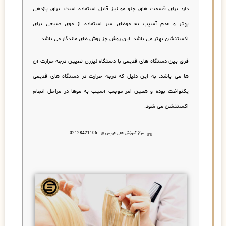
دارد برای قسمت های جلو مو نیز قابل استفاده است. برای بازدهی
بهتر و عدم آسیب به موهای سر استفاده از موی طبیعی برای
اکستنشن بهتر می باشد. این روش جز روش های ماندگار می باشد.
فرق بین دستگاه های قدیمی با دستگاه لیزری تعیین درجه حرارت آن
ها می باشد. به این دلیل که درجه حرارت در دستگاه های قدیمی
یکنواخت بوده و همین امر موجب آسیب به موها در مراحل انجام
اکستنشن می شود.
مرکز آموزش عالی عریس
02128421106