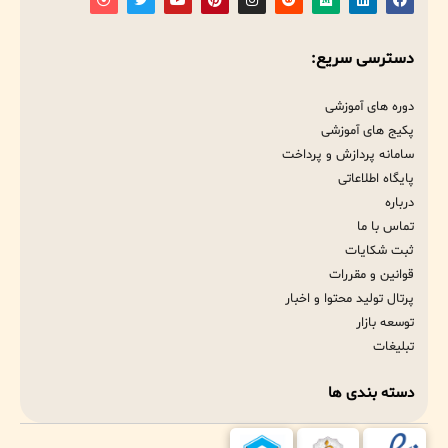
دسترسی سریع:
دوره های آموزشی
پکیج های آموزشی
سامانه پردازش و پرداخت
پایگاه اطلاعاتی
درباره
تماس با ما
ثبت شکایات
قوانین و مقررات
پرتال تولید محتوا و اخبار
توسعه بازار
تبلیغات
دسته بندی ها