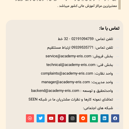
معتبرترین مراکز آموزش عالی کشور میباشد .
تماس با ما:
تلفن تماس: 02191094759 - 32 خط
تلفن تماس: 09339535771 ارتباط مستتقیم
بخش فروش: service@academy-eris.com
بخش فنی: technical@academy-eris.com
واحد نظارت: complaints@academy-eris.com
واحد مدیریت: manager@academy-eris.com
واحدتحقیق و توسعه : backend@academy-eris.com
تماشای نمونه کارها و نظرات مشتریان ما در شبکه SEEN
شبکه های اجتماعی: