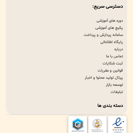
دسترسی سریع:
دوره های آموزشی
پکیج های آموزشی
سامانه پردازش و پرداخت
پایگاه اطلاعاتی
درباره
تماس با ما
ثبت شکایات
قوانین و مقررات
پرتال تولید محتوا و اخبار
توسعه بازار
تبلیغات
دسته بندی ها