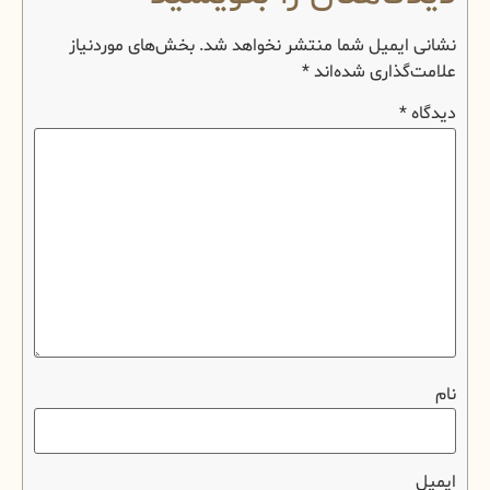
نشانی ایمیل شما منتشر نخواهد شد.
بخش‌های موردنیاز
علامت‌گذاری شده‌اند
*
دیدگاه
*
نام
ایمیل