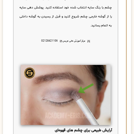
چشم با رنگ سایه انتخاب شده خود استفاده کنید. پوشش دهی سایه
را از گوشه خارجی چشم شروع کنید و قبل از رسیدن به گوشه داخلی
به اتمام رسانید.
مرکز آموزش عالی عریس
02128421106
آرایش طبیعی برای چشم های قهوه‌ای