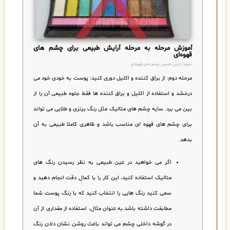
آموزش مرحله به مرحله آرایش طبیعی برای چشم های
قهوه‌ای
نحوه آرایش طبیعی چشم های قهوه‌ای
مرحله دوم:
از براق کننده و اکلیل دوری کنید
:
پوست به خودی خود می
درخشد و استفاده از اکلیل و براق کننده ها فقط جلوه طبیعی آن را از
بین می برد. سایه چشم های متالیک مثل رنگ برنزی و طلایی می تواند
برای چشم های قهوه ای مناسب باشد و ظاهری کاملا طبیعی به آن
بدهد.
اگر می خواهید در عین طبیعی به نظر رسیدن رنگ های
متالیک استفاده کنید، این کار را با کمال دقت انجام دهید و
سعی کنید رنگ هایی را انتخاب کنید که با رنگ پوست شما
مطابقت داشته باشد.به عنوان مثال، استفاده از مقداری از آن
در گوشه داخلی چشم می تواند باعث روشن نشان دادن رنگ