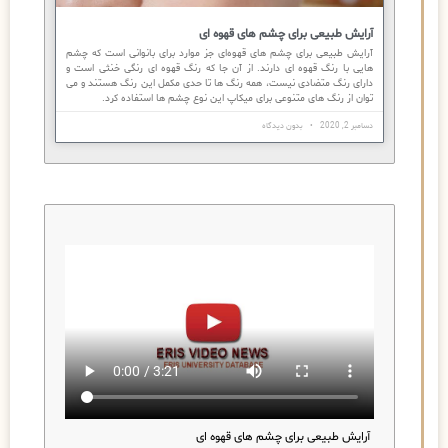
آرایش طبیعی برای چشم های قهوه ای
آرایش طبیعی برای چشم های قهوه‌ای جز موارد برای بانوانی است که چشم
هایی با رنگ قهوه ای دارند. از آن جا که رنگ قهوه ای رنگی خنثی است و
دارای رنگ متضادی نیست، همه رنگ ها تا حدی مکمل این رنگ هستند و می
توان از رنگ های متنوعی برای میکاپ این نوع چشم ها استفاده کرد.
دسامبر 2, 2020
بدون دیدگاه
آرایش طبیعی برای چشم های قهوه ای