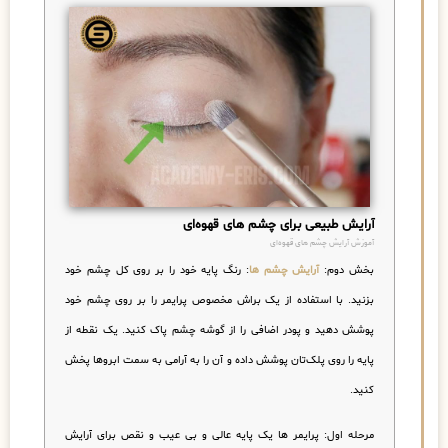
آرایش طبیعی برای چشم های قهوه‌ای
آموزش آرایش چشم های قهوه‌ای
بخش دوم:
آرایش چشم ها
: رنگ پایه خود را بر روی کل چشم خود
بزنید.
با استفاده از یک براش مخصوص پرایمر را بر روی چشم خود
پوشش دهید و پودر اضافی را از گوشه چشم پاک کنید. یک نقطه از
پایه را روی پلک‌‌تان پوشش داده و آن را به آرامی به سمت ابروها پخش
کنید.
مرحله اول
: پرایمر ها یک پایه عالی و بی عیب و نقص برای آرایش