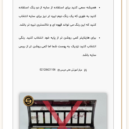
همیشه سعی کنید برای استفاده از سایه از دو رنگ استفاده
کنید به طوری که یک رنگ دوم تیره تر نیز برای سایه انتخاب
کنید که این رنگ می تواند قهوه ای و خاکستری تیره تر باشد.
برای هایلایتر کمی روشن تر از پایه خود انتخاب کنید. رنگی
انتخاب کنید نزدیک به پوست شما اما کمی روشن تر از بیس
سایه باشد.
مرکز آموزش عالی عریس
02128421106