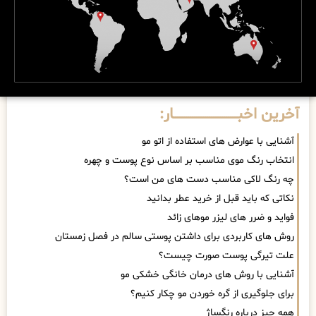
آخرین اخبــــــــــــــــــــــــــــــار:
آشنایی با عوارض های استفاده از اتو مو
انتخاب رنگ موی مناسب بر اساس نوع پوست و چهره
چه رنگ لاکی مناسب دست های من است؟
نکاتی که باید قبل از خرید عطر بدانید
فواید و ضرر های لیزر موهای زائد
روش های کاربردی برای داشتن پوستی سالم در فصل زمستان
علت تیرگی پوست صورت چیست؟
آشنایی با روش های درمان خانگی خشکی مو
برای جلوگیری از گره خوردن مو چکار کنیم؟
همه چیز درباره رنگساژ