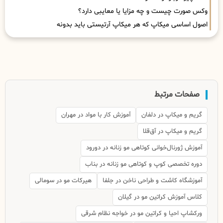
وکس صورت چیست و چه مزایا یا معایبی دارد؟
اصول اساسی میکاپ که هر میکاپ آرتیستی باید بدونه
صفحات مرتبط
گریم و میکاپ در دلفان
آموزش کار با مواد در مهران
گریم و میکاپ در آق‌قلا
آموزش ژورنال‌خوانی کوتاهی مو زنانه در دورود
دوره تخصصی کوپ و کوتاهی مو زنانه در بناب
آموزشگاه کاشت و طراحی ناخن در جلفا
هیرکات مو در سومالی
کلاس آموزش کراتین مو در گیلان
ورکشاپ احیا و کراتین مو در خواجه نظام شرقی