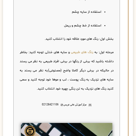
استفاده از سایه چشم
استفاده از خط چشم و ریمل
بخش اول:
رنگ های مورد علاقه خود را انتخاب کنید.
مرحله اول:
به
رنگ های طبیعی
و سایه های خنثی توجه کنید
:
بخاطر
داشته باشید که برخی از رنگها در برخی افراد طبیعی به نظر می رسند
در حالیکه در برخی دیگر کاملا واضح (مصنوعی)به نظر می رسند به
سایه های نزدیک به رنگ پوست ، لب و موها خود توجه کنید و سعی
کنید رنگ های نزدیک به تن رنگی چهره خود انتخاب کنید.
مرکز آموزش عالی عریس
02128421106