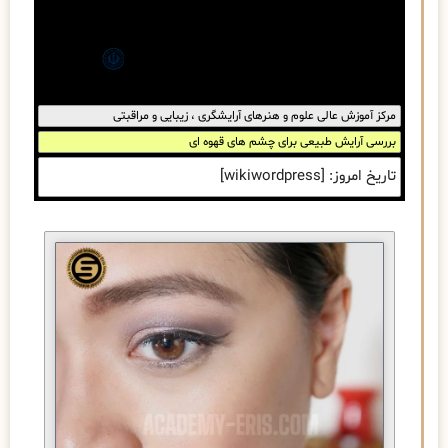
مرکز آموزش عالی علوم و هنرهای آرایشگری ، زیبایی و مراقبتی
بررسی آرایش طبیعی برای چشم های قهوه ای
تاریخ امروز: [wikiwordpress]