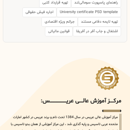
راهنمای پاسپورت سومالی‌لند
تهیه قرارداد کتبی
University certificate PSD template
اجاره فیش حقوقی
تهیه لایحه دفاعی مستند
جرائم ویژه اقتصادی
اشتغال و جاب آفر در آفریقا
قوانین مالیاتی
مرکــــــز آموزش عالــــــی عریــــــــــــــــــــــــــــس:
مرکز آموزش عالی عریس در سال 1384 تحت نام و برند عریس در کشور امارات
متحده عربی تاسیس و پایه گذاری شد ، این مرکز آموزشی از همان بدو تاسیس با