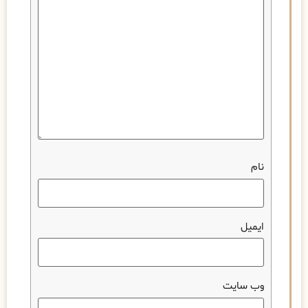
نام
ایمیل
وب‌ سایت