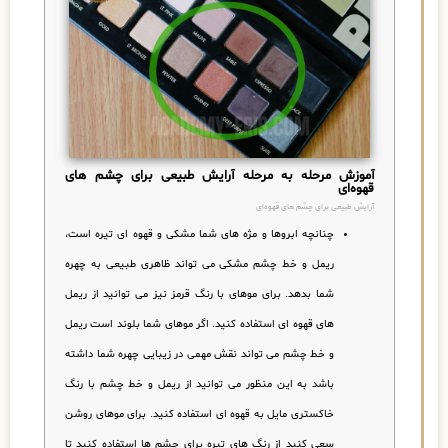
آموزش مرحله به مرحله آرایش طبیعی برای چشم های
قهوه‌ای
آرایش طبیعی برای چشم های قهوه‌ای
چنانچه ابروها و مژه های شما مشکی و قهوه ای تیره است،
ریمل و خط چشم مشکی می تواند ظاهری طبیعی به چهره
شما بدهد. برای موهای با رنگ قرمز نیز می توانید از ریمل
های قهوه ای استفاده کنید. اگر موهای شما بلوند است ریمل
و خط چشم می تواند نقش مهمی در زیبایی چهره شما داشته
باشد به این منظور می توانید از ریمل و خط چشم با رنگ
خاکستری مایل به قهوه ای استفاده کنید. برای موهای روشن
سعی کنید از رنگ های تیره برای چشم ها استفاده کنید تا