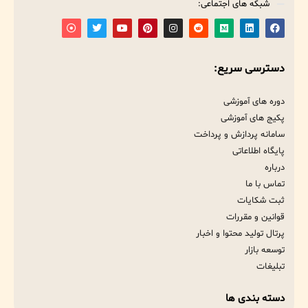
شبکه های اجتماعی:
دسترسی سریع:
دوره های آموزشی
پکیج های آموزشی
سامانه پردازش و پرداخت
پایگاه اطلاعاتی
درباره
تماس با ما
ثبت شکایات
قوانین و مقررات
پرتال تولید محتوا و اخبار
توسعه بازار
تبلیغات
دسته بندی ها