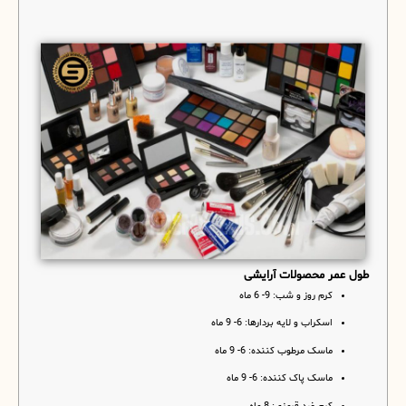
طول عمر محصولات آرایشی
کرم روز و شب: 9- 6 ماه
اسکراب و لایه بردارها: 6- 9 ماه
ماسک مرطوب کننده: 6- 9 ماه
ماسک پاک کننده: 6- 9 ماه