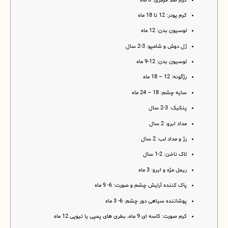
کرم ضد قرمزی: 8 ماه
کرم پودر: 12 تا 18 ماه
لوسیون بدن: 12 ماه
ژل دوش و شامپو: 3-2 سال
لوسیون بدن: 12-9 ماه
رژگونه: 12 – 18 ماه
سایه چشم: 18 – 24 ماه
پنکیک: 3-2 سال
مداد ابرو: 2 سال
رژ و مداد لب: 2 سال
لاک ناخن: 2-1 سال
ریمل مژه و ابرو: 3 ماه
پاک کننده آرایش چشم و صورت: 6- 9 ماه
پوشاننده سیاهی دور چشم: 6- 3 ماه
کرم صورت: کاسه ای 9 ماه، بطری های پمپی یا تیوپی 12 ماه