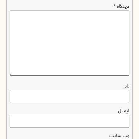
دیدگاه
*
نام
ایمیل
وب‌ سایت