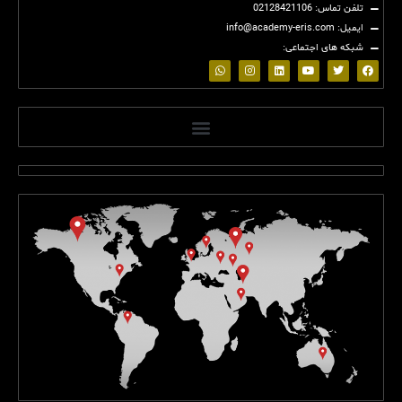
تلفن تماس: 02128421106
ایمیل: info@academy-eris.com
شبکه های اجتماعی:
(2)
(2)
(2)
(2)
(2)
(2)
(2)
(2)
(2)
(2)
(2)